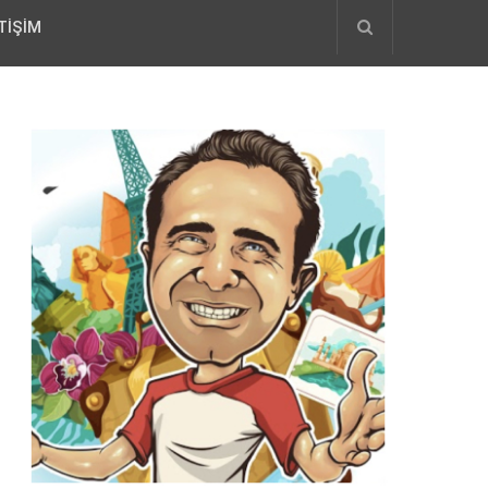
TIŞIM