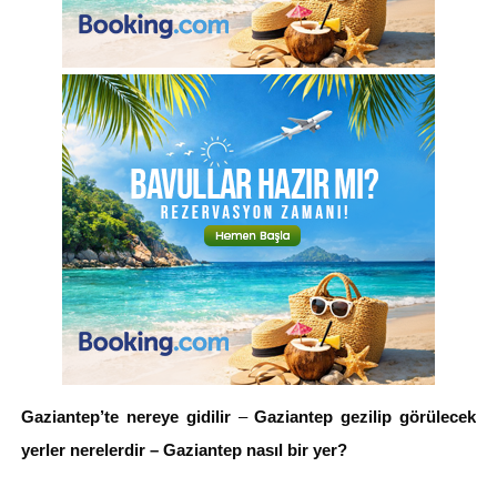
Gaziantep’te nereye gidilir
–
Gaziantep gezilip görülecek
yerler nerelerdir – Gaziantep nasıl bir yer?