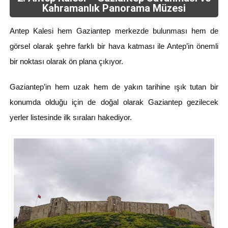
Kahramanlık Panorama Müzesi
Antep Kalesi hem Gaziantep merkezde bulunması hem de
görsel olarak şehre farklı bir hava katması ile Antep’in önemli
bir noktası olarak ön plana çıkıyor.
Gaziantep’in hem uzak hem de yakın tarihine ışık tutan bir
konumda olduğu için de doğal olarak Gaziantep gezilecek
yerler listesinde ilk sıraları hakediyor.