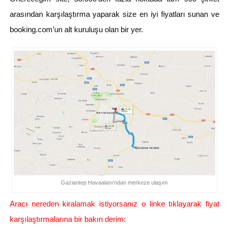
arasından karşılaştırma yaparak size en iyi fiyatları sunan ve
booking.com’un alt kuruluşu olan bir yer.
Gaziantep Havaalanı’ndan merkeze ulaşım
Aracı nereden kiralamak istiyorsanız o linke tıklayarak fiyat
karşılaştırmalarına bir bakın derim: