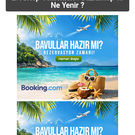
Ne Yenir ?