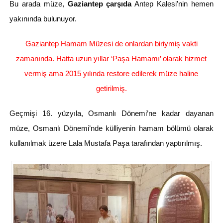
Bu arada müze,
Gaziantep çarşıda
Antep Kalesi’nin hemen
yakınında bulunuyor.
Gaziantep Hamam Müzesi de onlardan biriymiş vakti
zamanında. Hatta uzun yıllar ‘Paşa Hamamı’ olarak hizmet
vermiş ama 2015 yılında restore edilerek müze haline
getirilmiş.
Geçmişi 16. yüzyıla, Osmanlı Dönemi’ne kadar dayanan
müze, Osmanlı Dönemi’nde külliyenin hamam bölümü olarak
kullanılmak üzere Lala Mustafa Paşa tarafından yaptırılmış.