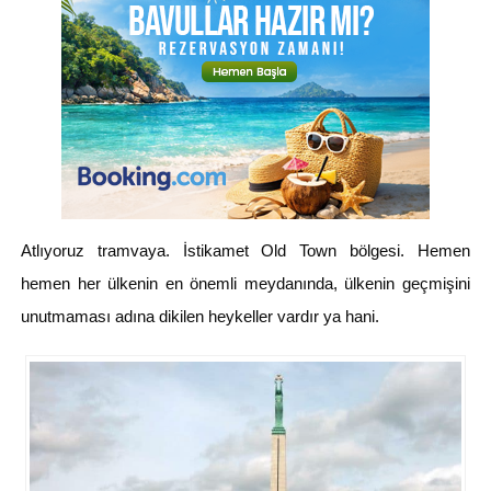
Atlıyoruz tramvaya. İstikamet Old Town bölgesi. Hemen
hemen her ülkenin en önemli meydanında, ülkenin geçmişini
unutmaması adına dikilen heykeller vardır ya hani.