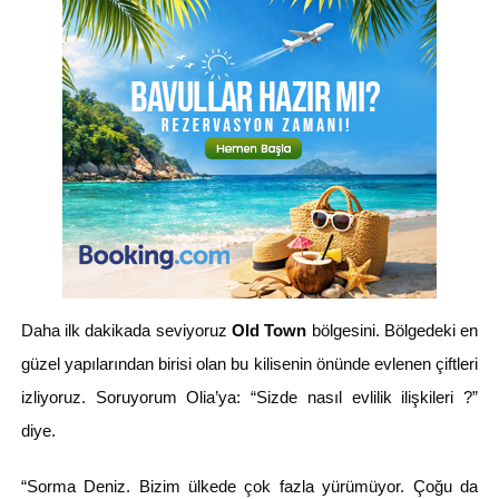
Daha ilk dakikada seviyoruz
Old Town
bölgesini. Bölgedeki en
güzel yapılarından birisi olan bu kilisenin önünde evlenen çiftleri
izliyoruz. Soruyorum Olia’ya: “Sizde nasıl evlilik ilişkileri ?”
diye.
“Sorma Deniz. Bizim ülkede çok fazla yürümüyor. Çoğu da