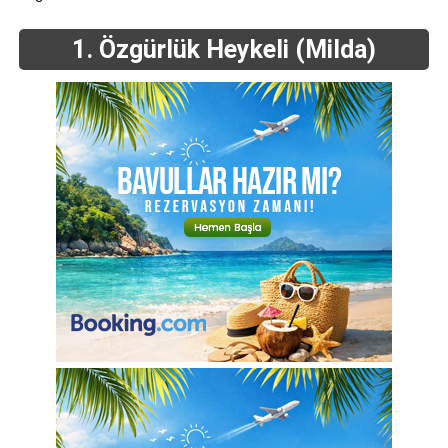
1. Özgürlük Heykeli (Milda)