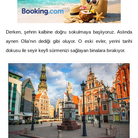
Derken, şehrin kalbine doğru sokulmaya başlıyoruz. Aslında
aynen Olia’nın dediği gibi oluyor. O eski evler, yerini tarihi
dokusu ile seyir keyfi sürmenizi sağlayan binalara bırakıyor.