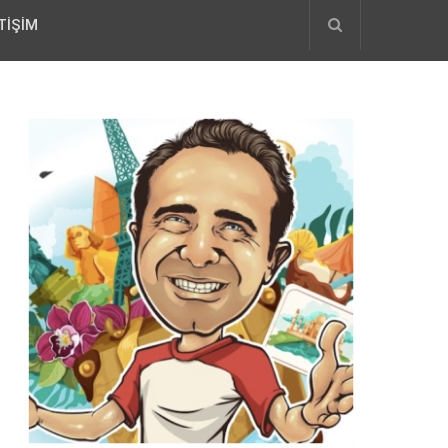
TIŞIM