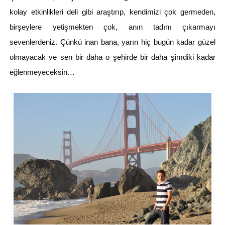
kolay etkinlikleri deli gibi araştırıp, kendimizi çok germeden,
birşeylere yetişmekten çok, anın tadını çıkarmayı
sevenlerdeniz. Çünkü inan bana, yarın hiç bugün kadar güzel
olmayacak ve sen bir daha o şehirde bir daha şimdiki kadar
eğlenmeyeceksin…