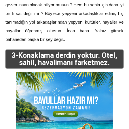
gezen insan olacak biliyor musun ? Hem bu senin için daha iyi
bir fırsat değil mi ? Böylece yepyeni arkadaşlıklar edinir, hiç
tanımadığın yol arkadaşlarından yepyeni kültürler, hayaller ve
hayatlar öğrenmiş olursun. İnan bana. Yalnız gitmek
bahaneden başka bir şey değil…
3-Konaklama derdin yoktur. Otel,
sahil, havalimanı farketmez.