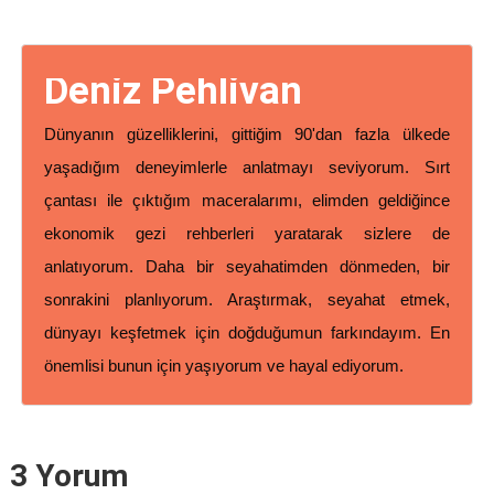
Deniz Pehlivan
Dünyanın güzelliklerini, gittiğim 90'dan fazla ülkede
yaşadığım deneyimlerle anlatmayı seviyorum. Sırt
çantası ile çıktığım maceralarımı, elimden geldiğince
ekonomik gezi rehberleri yaratarak sizlere de
anlatıyorum. Daha bir seyahatimden dönmeden, bir
sonrakini planlıyorum. Araştırmak, seyahat etmek,
dünyayı keşfetmek için doğduğumun farkındayım. En
önemlisi bunun için yaşıyorum ve hayal ediyorum.
3 Yorum