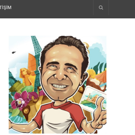
TIŞIM