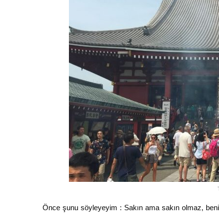
Önce şunu söyleyeyim : Sakın ama sakın olmaz, benim